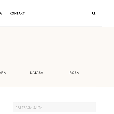
JA
KONTAKT
ARA
NATASA
ROSA