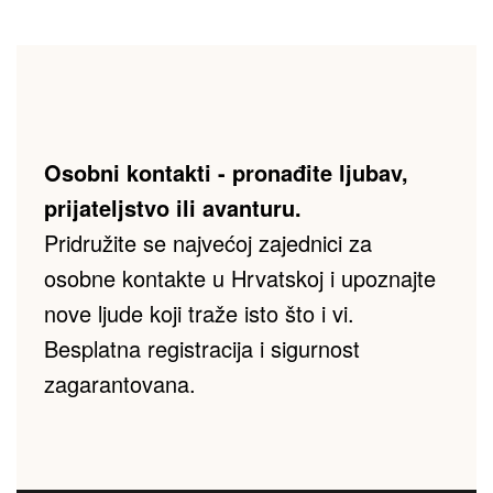
Osobni kontakti - pronađite ljubav, 
prijateljstvo ili avanturu.
Pridružite se najvećoj zajednici za 
osobne kontakte u Hrvatskoj i upoznajte 
nove ljude koji traže isto što i vi. 
Besplatna registracija i sigurnost 
zagarantovana.