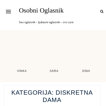
Osobni Oglasnik
Sex oglasnik – ljubavni oglasnik – cro cure
VINKA
SARA
DINA
KATEGORIJA:
DISKRETNA
DAMA