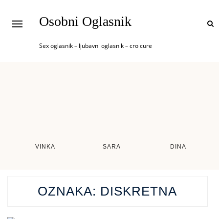
Osobni Oglasnik
Sex oglasnik – ljubavni oglasnik – cro cure
VINKA
SARA
DINA
OZNAKA:
DISKRETNA