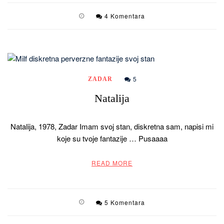
4 Komentara
5
ZADAR
Natalija
Natalija, 1978, Zadar Imam svoj stan, diskretna sam, napisi mi
koje su tvoje fantazije … Pusaaaa
READ MORE
5 Komentara