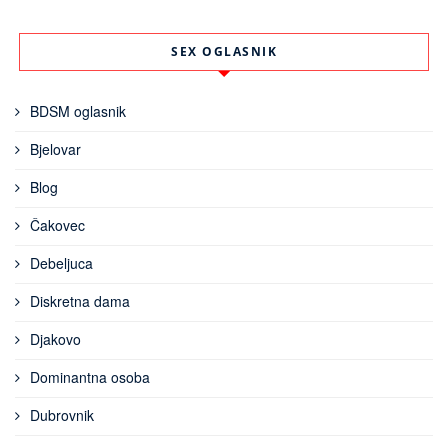
SEX OGLASNIK
BDSM oglasnik
Bjelovar
Blog
Čakovec
Debeljuca
Diskretna dama
Djakovo
Dominantna osoba
Dubrovnik