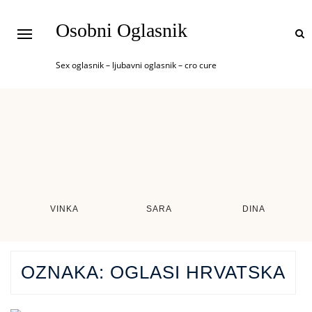
Osobni Oglasnik
Sex oglasnik – ljubavni oglasnik – cro cure
VINKA
SARA
DINA
OZNAKA:
OGLASI HRVATSKA