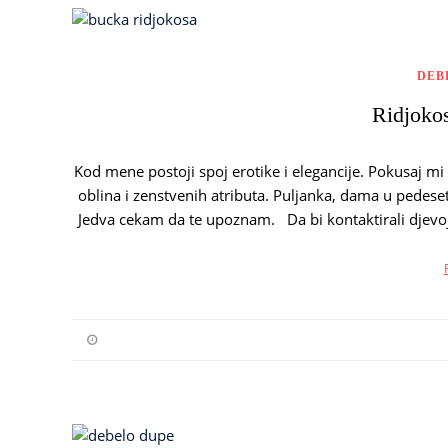
DEB
Ridjoko
Kod mene postoji spoj erotike i elegancije. Pokusaj mi 
oblina i zenstvenih atributa. Puljanka, dama u pedeset
Jedva cekam da te upoznam. Da bi kontaktirali djevo