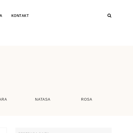
JA
KONTAKT
ARA
NATASA
ROSA