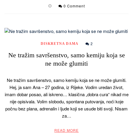
0 Comment
2
DISKRETNA DAMA
Ne tražim savršenstvo, samo kemiju koja se
ne može glumiti
Ne tražim savršenstvo, samo kemiju koja se ne može glumiti.
Hej, ja sam Ana – 27 godina, iz Rijeke. Vodim uredan život,
imam dobar posao, ali iskreno… klasična „dobra cura“ nikad me
nije opisivala. Volim slobodu, spontana putovanja, noći koje
počnu bez plana, adrenalin i ljude koji se usude biti svoji. Nisam
za…
READ MORE