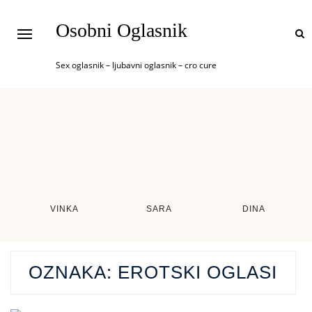
Osobni Oglasnik
Sex oglasnik – ljubavni oglasnik – cro cure
VINKA
SARA
DINA
OZNAKA:
EROTSKI OGLASI