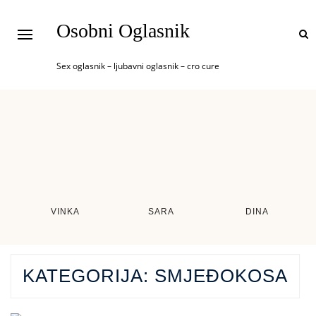
Osobni Oglasnik
Sex oglasnik – ljubavni oglasnik – cro cure
VINKA
SARA
DINA
KATEGORIJA:
SMJEĐOKOSA