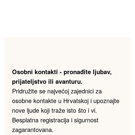
Osobni kontakti - pronađite ljubav, 
prijateljstvo ili avanturu.
Pridružite se najvećoj zajednici za 
osobne kontakte u Hrvatskoj i upoznajte 
nove ljude koji traže isto što i vi. 
Besplatna registracija i sigurnost 
zagarantovana.