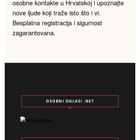
osobne kontakte u Hrvatskoj i upoznajte 
nove ljude koji traže isto što i vi. 
Besplatna registracija i sigurnost 
zagarantovana.
OSOBNI OGLASI .NET