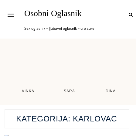
Osobni Oglasnik
Sex oglasnik – ljubavni oglasnik – cro cure
VINKA
SARA
DINA
KATEGORIJA:
KARLOVAC