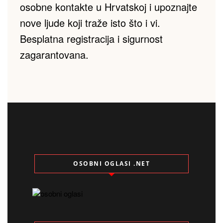
osobne kontakte u Hrvatskoj i upoznajte 
nove ljude koji traže isto što i vi. 
Besplatna registracija i sigurnost 
zagarantovana.
OSOBNI OGLASI .NET