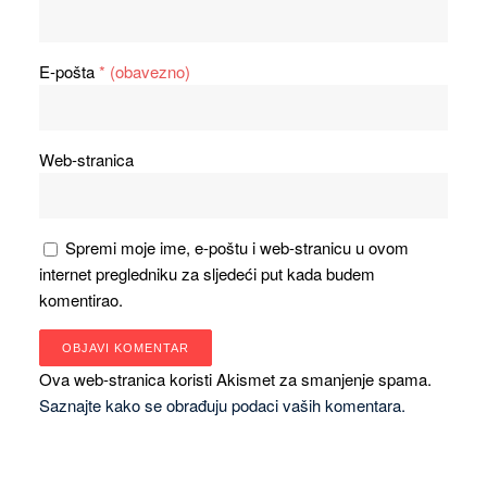
E-pošta
* (obavezno)
Web-stranica
Spremi moje ime, e-poštu i web-stranicu u ovom
internet pregledniku za sljedeći put kada budem
komentirao.
Ova web-stranica koristi Akismet za smanjenje spama.
Saznajte kako se obrađuju podaci vaših komentara.