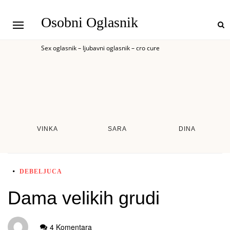
Osobni Oglasnik
Sex oglasnik – ljubavni oglasnik – cro cure
VINKA
SARA
DINA
DEBELJUCA
Dama velikih grudi
4 Komentara