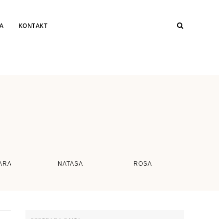
JA
KONTAKT
ARA
NATASA
ROSA